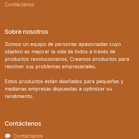
Contáctanos
Sobre nosotros
Somos un equipo de personas apasionadas cuyo
objetivo es mejorar la vida de todos a través de
productos revolucionarios. Creamos productos para
resolver sus problemas empresariales.
Estos productos están diseñados para pequeñas y
medianas empresas dispuestas a optimizar su
rendimiento.
Contáctenos
Contáctanos