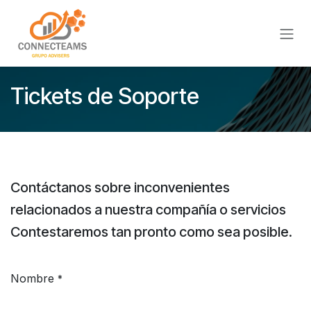
Ir al contenido
Tickets de Soporte
Contáctanos sobre inconvenientes
relacionados a nuestra compañía o servicios
Contestaremos tan pronto como sea posible.
Nombre
*