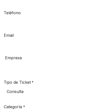
Teléfono
Email
Empresa
Tipo de Ticket
*
Categoría
*